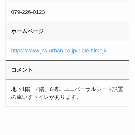
079-226-0123
ホームページ
https://www.jrw-urban.co.jp/piole-himeji/
コメント
地下1階、4階、6階にユニバーサルシート設置
の車いすトイレがあります。