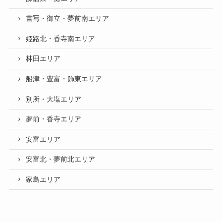
書写・御立・夢前南エリア
姫路北・香寺南エリア
林田エリア
船津・豊富・飾東エリア
別所・大塩エリア
夢前・香寺エリア
安富エリア
安富北・夢前北エリア
家島エリア