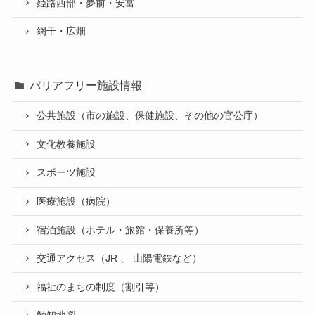
姫路西部・夢前・安富
網干・広畑
バリアフリー施設情報
公共施設（市の施設、保健施設、その他の官公庁）
文化教養施設
スポーツ施設
医療施設（病院）
宿泊施設（ホテル・旅館・保養所等）
交通アクセス（JR 、 山陽電鉄など）
福祉のまちの制度（割引等）