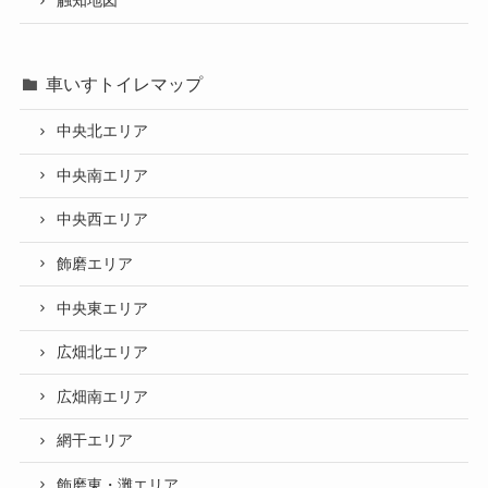
触知地図
車いすトイレマップ
中央北エリア
中央南エリア
中央西エリア
飾磨エリア
中央東エリア
広畑北エリア
広畑南エリア
網干エリア
飾磨東・灘エリア