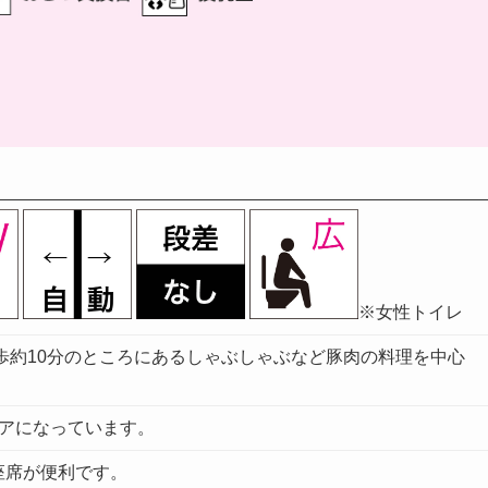
※女性トイレ
歩約10分のところにあるしゃぶしゃぶなど豚肉の料理を中心
ドアになっています。
座席が便利です。