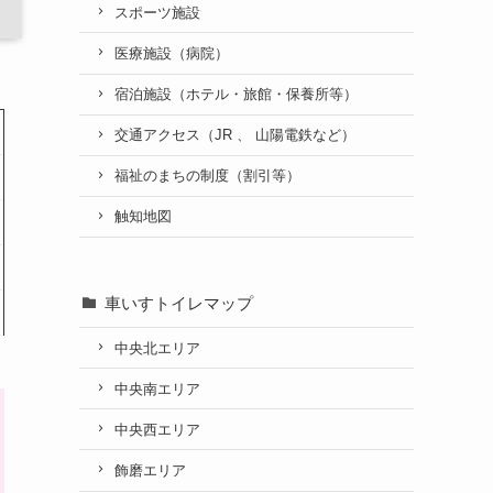
スポーツ施設
医療施設（病院）
宿泊施設（ホテル・旅館・保養所等）
交通アクセス（JR 、 山陽電鉄など）
福祉のまちの制度（割引等）
触知地図
車いすトイレマップ
中央北エリア
中央南エリア
中央西エリア
飾磨エリア