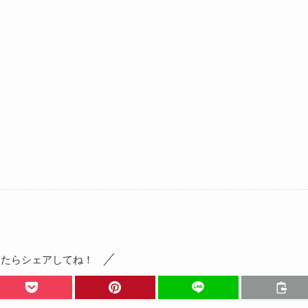
ったらシェアしてね！