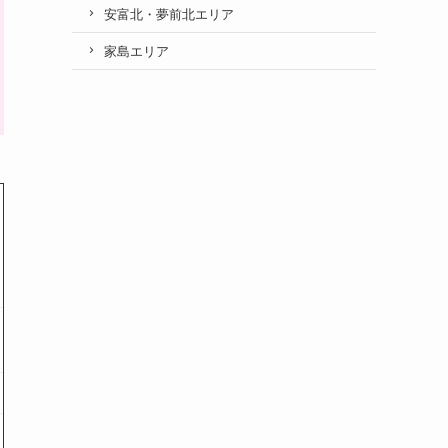
安富北・夢前北エリア
家島エリア