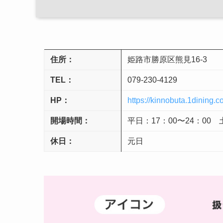
住所：
姫路市勝原区熊見16-3
TEL：
079-230-4129
HP：
https://kinnobuta.1dining.co
開場時間：
平日：17：00〜24：00 
休日：
元日