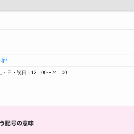
.jp/
土・日・祝日：12：00〜24：00