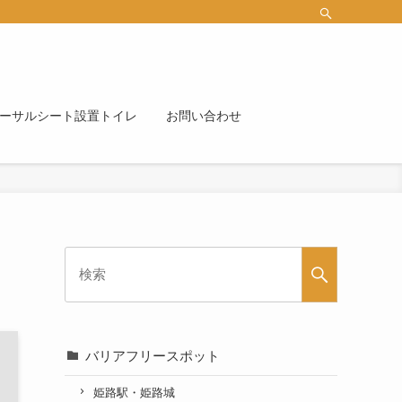
ーサルシート設置トイレ
お問い合わせ
バリアフリースポット
姫路駅・姫路城